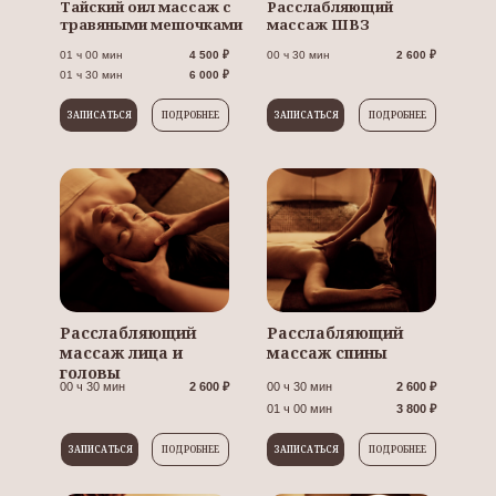
Тайский оил массаж с
Расслабляющий
травяными мешочками
массаж ШВЗ
01 ч 00 мин
4 500 ₽
00 ч 30 мин
2 600 ₽
01 ч 30 мин
6 000 ₽
ЗАПИСАТЬСЯ
ПОДРОБНЕЕ
ЗАПИСАТЬСЯ
ПОДРОБНЕЕ
Расслабляющий
Расслабляющий
массаж лица и
массаж спины
головы
00 ч 30 мин
2 600 ₽
00 ч 30 мин
2 600 ₽
01 ч 00 мин
3 800 ₽
ЗАПИСАТЬСЯ
ПОДРОБНЕЕ
ЗАПИСАТЬСЯ
ПОДРОБНЕЕ