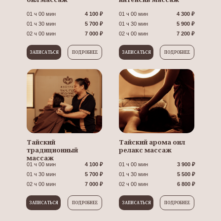
01 ч 00 мин
4 100 ₽
01 ч 00 мин
4 300 ₽
01 ч 30 мин
5 700 ₽
01 ч 30 мин
5 900 ₽
02 ч 00 мин
7 000 ₽
02 ч 00 мин
7 200 ₽
ЗАПИСАТЬСЯ
ПОДРОБНЕЕ
ЗАПИСАТЬСЯ
ПОДРОБНЕЕ
Тайский
Тайский арома оил
традиционный
релакс массаж
массаж
01 ч 00 мин
4 100 ₽
01 ч 00 мин
3 900 ₽
01 ч 30 мин
5 700 ₽
01 ч 30 мин
5 500 ₽
02 ч 00 мин
7 000 ₽
02 ч 00 мин
6 800 ₽
ЗАПИСАТЬСЯ
ПОДРОБНЕЕ
ЗАПИСАТЬСЯ
ПОДРОБНЕЕ