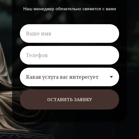
Наш менеджер обязательно свяжется с вами
ОСТАВИТЬ ЗАЯВКУ