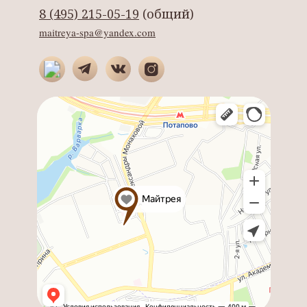
8 (495) 215-05-19
(общий)
maitreya-spa@yandex.com