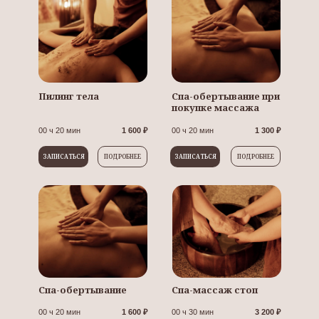
Пилинг тела
Спа-обертывание при
покупке массажа
00 ч 20 мин
1 600 ₽
00 ч 20 мин
1 300 ₽
ПОДРОБНЕЕ
ЗАПИСАТЬСЯ
ПОДРОБНЕЕ
ЗАПИСАТЬСЯ
Спа-обертывание
Спа-массаж стоп
00 ч 20 мин
1 600 ₽
00 ч 30 мин
3 200 ₽