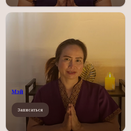
Мэй
Записаться