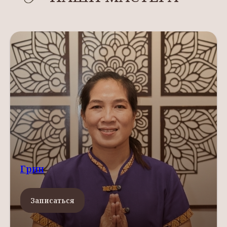
Грин
Записаться