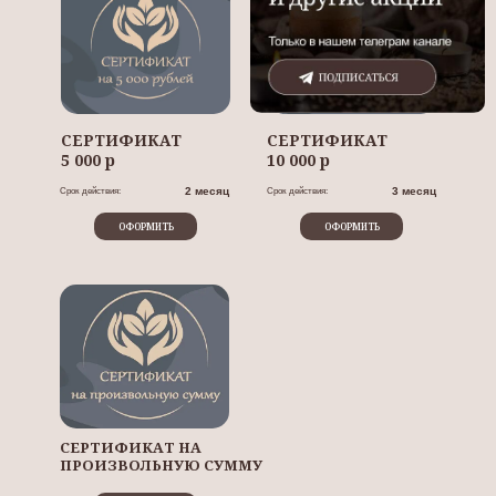
СЕРТИФИКАТ
СЕРТИФИКАТ
5 000 р
10 000 р
2 месяц
3 месяц
Срок действия:
Срок действия:
ОФОРМИТЬ
ОФОРМИТЬ
СЕРТИФИКАТ НА
ПРОИЗВОЛЬНУЮ СУММУ