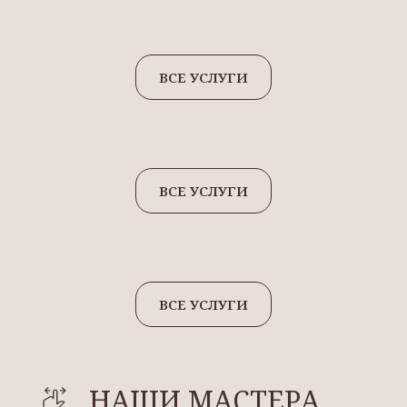
ВСЕ УСЛУГИ
ВСЕ УСЛУГИ
ВСЕ УСЛУГИ
НАШИ МАСТЕРА