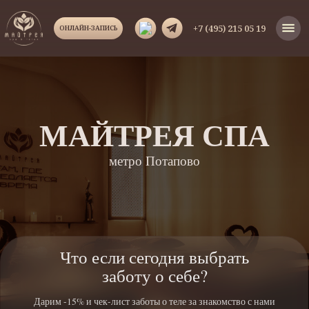
+7 (495) 215 05 19
ОНЛАЙН-ЗАПИСЬ
МАЙТРЕЯ СПА
метро Потапово
Что если сегодня выбрать
заботу о себе?
Дарим -15% и чек-лист заботы о теле за знакомство с нами