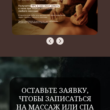
ОСТАВЬТЕ ЗАЯВКУ,
ЧТОБЫ ЗАПИСАТЬСЯ
НА МАССАЖ ИЛИ СПА