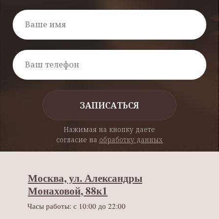
ЗАПИСАТЬСЯ
Нажимая на кнопку даете
согласие на
обработку данных
Москва, ул. Александры
Монаховой, 88к1
Часы работы: с 10:00 до 22:00