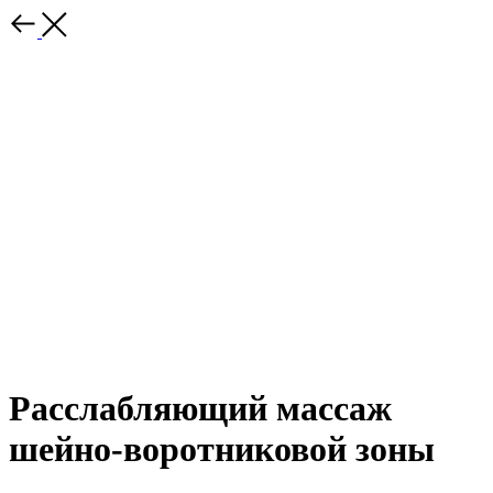
Расслабляющий массаж
шейно-воротниковой зоны