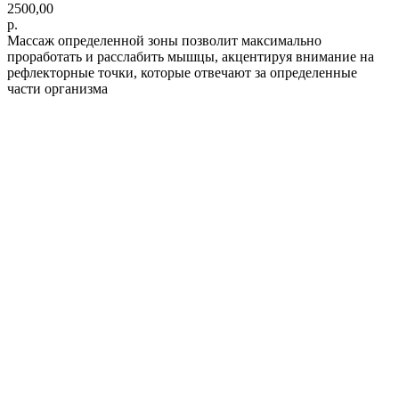
2500,00
р.
Массаж определенной зоны позволит максимально
проработать и расслабить мышцы, акцентируя внимание на
рефлекторные точки, которые отвечают за определенные
части организма