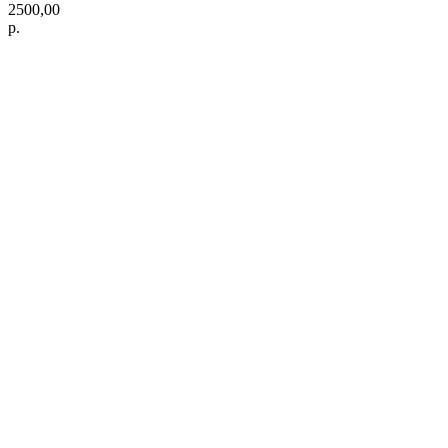
2500,00
р.