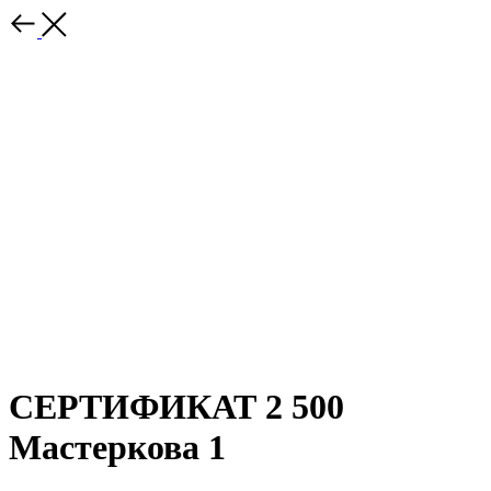
СЕРТИФИКАТ 2 500
Мастеркова 1